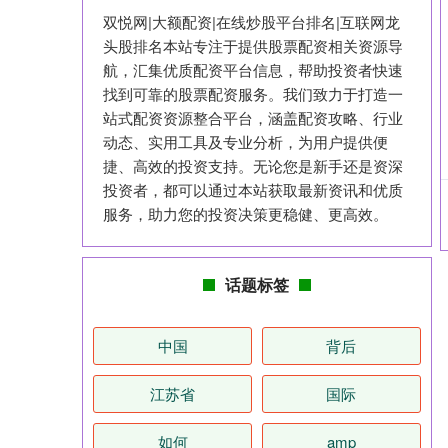
双悦网|大额配资|在线炒股平台排名|互联网龙
头股排名本站专注于提供股票配资相关资源导
航，汇集优质配资平台信息，帮助投资者快速
找到可靠的股票配资服务。我们致力于打造一
站式配资资源整合平台，涵盖配资攻略、行业
动态、实用工具及专业分析，为用户提供便
捷、高效的投资支持。无论您是新手还是资深
投资者，都可以通过本站获取最新资讯和优质
服务，助力您的投资决策更稳健、更高效。
话题标签
中国
背后
江苏省
国际
如何
amp