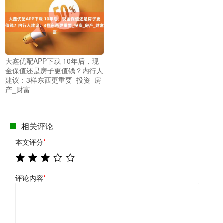
大鑫优配APP下载 10年后，现
金保值还是房子更值钱？内行人
建议：3样东西更重要_投资_房
产_财富
相关评论
本文评分
*
评论内容
*