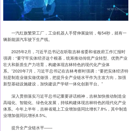
一汽红旗繁荣工厂，工业机器人手臂伸展旋转，每54秒，就有一
辆新能源汽车驶下生产线。
2025年2月，习近平总书记在听取吉林省委和省政府工作汇报时
强调：“要守牢实体经济这个根基，统筹推动传统产业转型、优势产业
壮大和新质生产力培育，构建体现吉林特色的现代化产业体
系。”2020年7月，习近平总书记在吉林考察时强调：“要把实体经济特
别是制造业做实做优做强，把提升全产业链水平作为主攻方向，加强
新型基础设施建设，加快建设产学研一体化创新平台。”
深入贯彻落实习近平总书记重要讲话精神，吉林加快推动制造业
高端化、智能化、绿色化发展，持续构建体现吉林特色的现代化产业
体系。今年上半年，吉林省规上工业增加值同比增长7.8%，其中制造
业增加值同比增长8.5%。
提升全产业链水平——