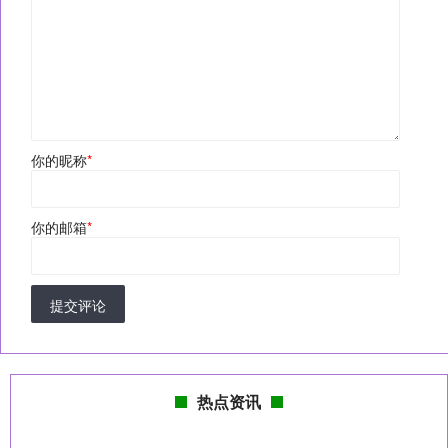
你的昵称
*
你的邮箱
*
提交评论
热点资讯