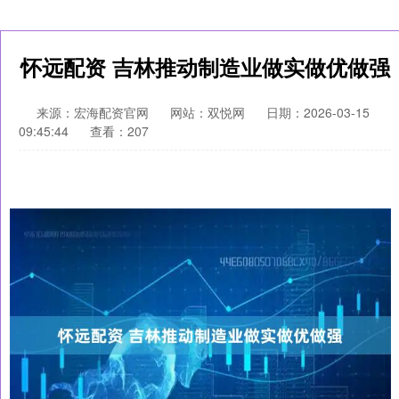
怀远配资 吉林推动制造业做实做优做强
来源：宏海配资官网
网站：双悦网
日期：2026-03-15
09:45:44
查看：207