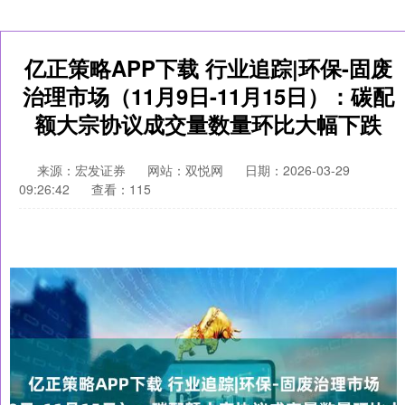
亿正策略APP下载 行业追踪|环保-固废
治理市场（11月9日-11月15日）：碳配
额大宗协议成交量数量环比大幅下跌
来源：宏发证券
网站：双悦网
日期：2026-03-29
09:26:42
查看：115