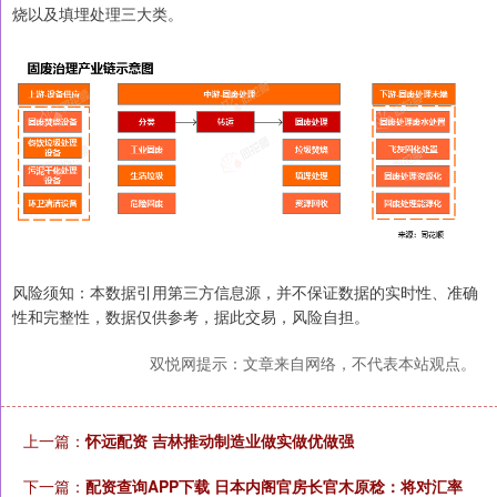
烧以及填埋处理三大类。
风险须知：本数据引用第三方信息源，并不保证数据的实时性、准确
性和完整性，数据仅供参考，据此交易，风险自担。
双悦网提示：文章来自网络，不代表本站观点。
上一篇：
怀远配资 吉林推动制造业做实做优做强
下一篇：
配资查询APP下载 日本内阁官房长官木原稔：将对汇率