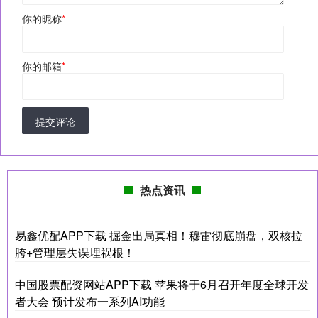
你的昵称
*
你的邮箱
*
提交评论
热点资讯
易鑫优配APP下载 掘金出局真相！穆雷彻底崩盘，双核拉
胯+管理层失误埋祸根！
中国股票配资网站APP下载 苹果将于6月召开年度全球开发
者大会 预计发布一系列AI功能