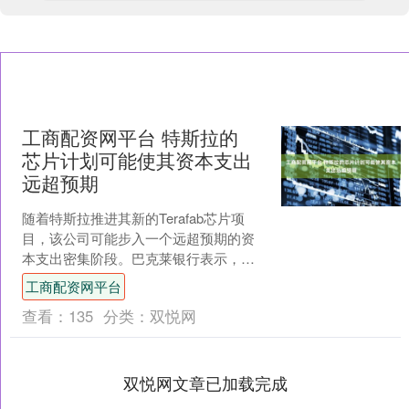
工商配资网平台 特斯拉的
芯片计划可能使其资本支出
远超预期
随着特斯拉推进其新的Terafab芯片项
目，该公司可能步入一个远超预期的资
本支出密集阶段。巴克莱银行表示，这
一项目的成本可能会以极快的速度膨胀
工商配资网平台
至非常庞大的规模。....
查看：
135
分类：
双悦网
双悦网文章已加载完成