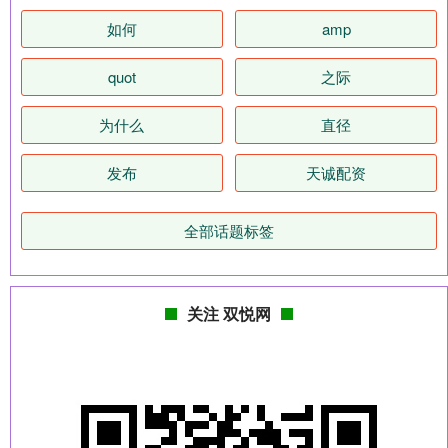
如何
amp
quot
之际
为什么
直径
发布
天诚配资
全部话题标签
关注 双悦网