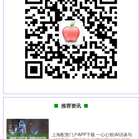
推荐资讯
上海配资门户APP下载 一心心智|AI访谈与