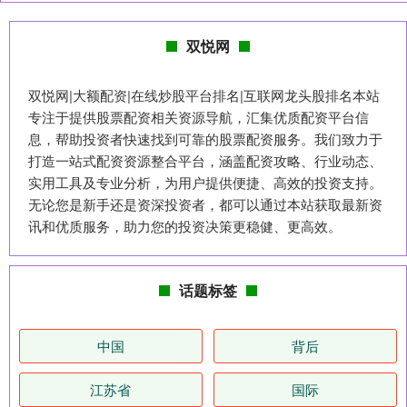
双悦网
双悦网|大额配资|在线炒股平台排名|互联网龙头股排名本站
专注于提供股票配资相关资源导航，汇集优质配资平台信
息，帮助投资者快速找到可靠的股票配资服务。我们致力于
打造一站式配资资源整合平台，涵盖配资攻略、行业动态、
实用工具及专业分析，为用户提供便捷、高效的投资支持。
无论您是新手还是资深投资者，都可以通过本站获取最新资
讯和优质服务，助力您的投资决策更稳健、更高效。
话题标签
中国
背后
江苏省
国际