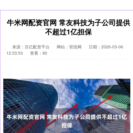
牛米网配资官网 常友科技为子公司提供
不超过1亿担保
来源：百亿配资平台
网站：双悦网
日期：2026-03-06
12:33:53
查看：90